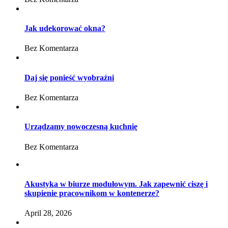
Jak udekorować okna?
Bez Komentarza
Daj się ponieść wyobraźni
Bez Komentarza
Urządzamy nowoczesną kuchnię
Bez Komentarza
Akustyka w biurze modułowym. Jak zapewnić ciszę i
skupienie pracownikom w kontenerze?
April 28, 2026