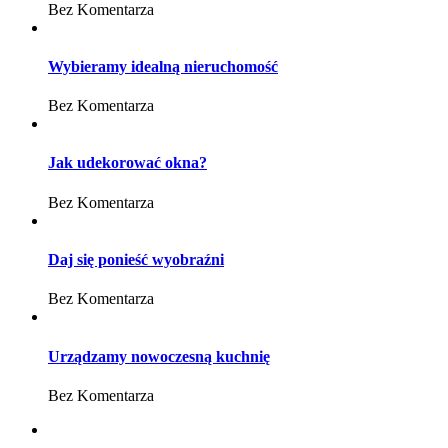
Bez Komentarza
Wybieramy idealną nieruchomość
Bez Komentarza
Jak udekorować okna?
Bez Komentarza
Daj się ponieść wyobraźni
Bez Komentarza
Urządzamy nowoczesną kuchnię
Bez Komentarza