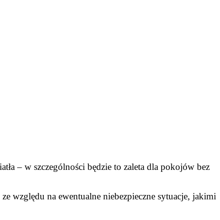
atła – w szczególności będzie to zaleta dla pokojów bez
 ze względu na ewentualne niebezpieczne sytuacje, jakimi