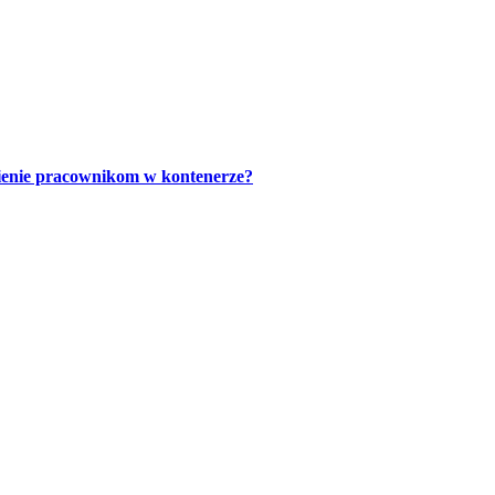
ienie pracownikom w kontenerze?