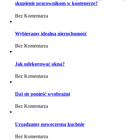
skupienie pracownikom w kontenerze?
Bez Komentarza
Wybieramy idealną nieruchomość
Bez Komentarza
Jak udekorować okna?
Bez Komentarza
Daj się ponieść wyobraźni
Bez Komentarza
Urządzamy nowoczesną kuchnię
Bez Komentarza