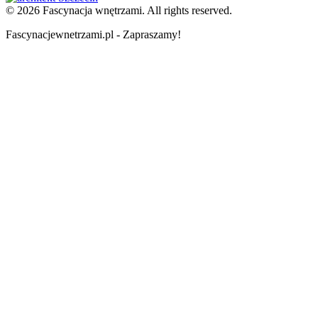
© 2026 Fascynacja wnętrzami. All rights reserved.
Fascynacjewnetrzami.pl - Zapraszamy!