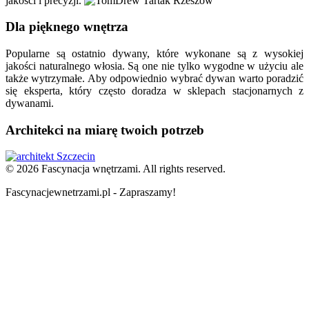
jakości i precyzji.
Dla pięknego wnętrza
Popularne są ostatnio dywany, które wykonane są z wysokiej
jakości naturalnego włosia. Są one nie tylko wygodne w użyciu ale
także wytrzymałe. Aby odpowiednio wybrać dywan warto poradzić
się eksperta, który często doradza w sklepach stacjonarnych z
dywanami.
Architekci na miarę twoich potrzeb
© 2026 Fascynacja wnętrzami. All rights reserved.
Fascynacjewnetrzami.pl - Zapraszamy!