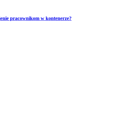
ienie pracownikom w kontenerze?